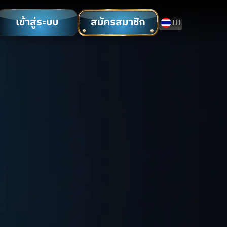
เข้าสู่ระบบ
สมัครสมาชิก
TH