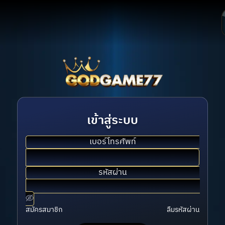
เข้าสู่ระบบ
เบอร์โทรศัพท์
รหัสผ่าน
สมัครสมาชิก
ลืมรหัสผ่าน