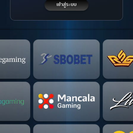
เข้าสู่ระบบ